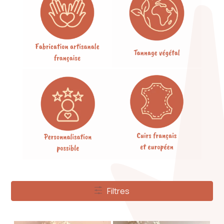
Filtres
Filtres