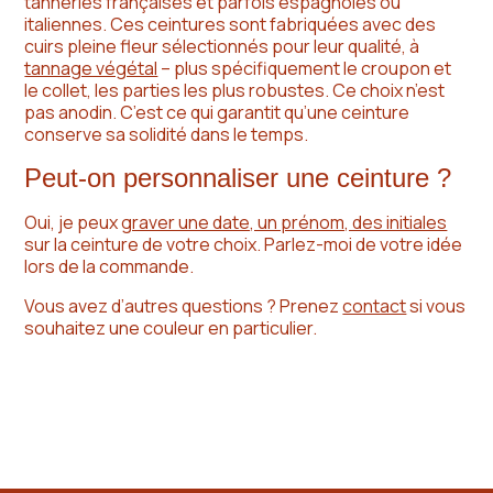
tanneries françaises et parfois espagnoles ou
italiennes. Ces ceintures sont fabriquées avec des
cuirs pleine fleur sélectionnés pour leur qualité, à
tannage végétal
– plus spécifiquement le croupon et
le collet, les parties les plus robustes. Ce choix n’est
pas anodin. C’est ce qui garantit qu’une ceinture
conserve sa solidité dans le temps.
Peut-on personnaliser une ceinture ?
Oui, je peux
graver une date, un prénom, des initiales
sur la ceinture de votre choix. Parlez-moi de votre idée
lors de la commande.
Vous avez d’autres questions ? Prenez
contact
si vous
souhaitez une couleur en particulier.