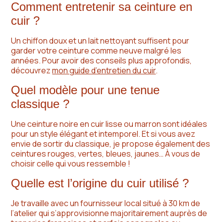
Comment entretenir sa ceinture en
cuir ?
Un chiffon doux et un lait nettoyant suffisent pour
garder votre ceinture comme neuve malgré les
années. Pour avoir des conseils plus approfondis,
découvrez
mon guide d’entretien du cuir
.
Quel modèle pour une tenue
classique ?
Une ceinture noire en cuir lisse ou marron sont idéales
pour un style élégant et intemporel. Et si vous avez
envie de sortir du classique, je propose également des
ceintures rouges, vertes, bleues, jaunes… À vous de
choisir celle qui vous ressemble !
Quelle est l’origine du cuir utilisé ?
Je travaille avec un fournisseur local situé à 30 km de
l’atelier qui s’approvisionne majoritairement auprès de