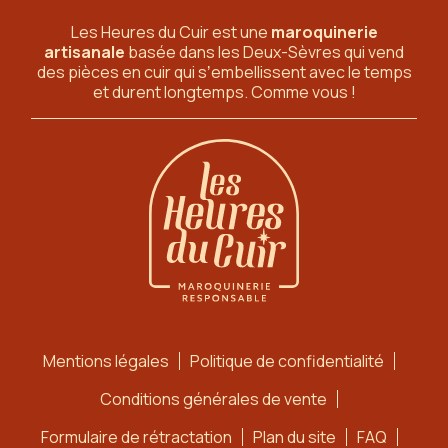
Les Heures du Cuir est une
maroquinerie
artisanale
basée dans les Deux-Sèvres
qui vend
des pièces en cuir qui sʼembellissent avec le temps
et durent longtemps. Comme vous !
Mentions légales
Politique de confidentialité
Conditions générales de vente
Formulaire de rétractation
Plan du site
FAQ