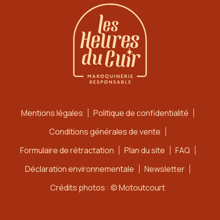
Mentions légales
Politique de confidentialité
Conditions générales de vente
Formulaire de rétractation
Plan du site
FAQ
Déclaration environnementale
Newsletter
Crédits photos : © Motoutcourt