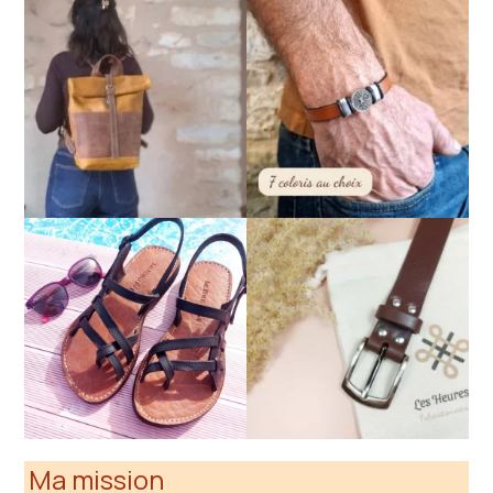
Ma mission