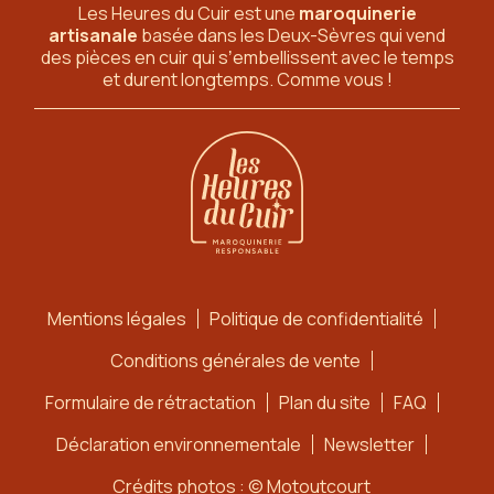
Les Heures du Cuir est une
maroquinerie
artisanale
basée dans les Deux-Sèvres
qui vend
des pièces en cuir qui sʼembellissent avec le temps
et durent longtemps. Comme vous !
Mentions légales
Politique de confidentialité
Conditions générales de vente
Formulaire de rétractation
Plan du site
FAQ
Déclaration environnementale
Newsletter
Crédits photos : © Motoutcourt