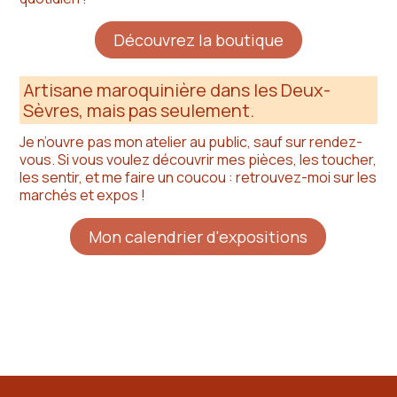
Découvrez la boutique
Artisane maroquinière dans les Deux-
Sèvres, mais pas seulement.
Je n’ouvre pas mon atelier au public, sauf sur rendez-
vous. Si vous voulez découvrir mes pièces, les toucher,
les sentir, et me faire un coucou : retrouvez-moi sur les
marchés et expos !
Mon calendrier d'expositions