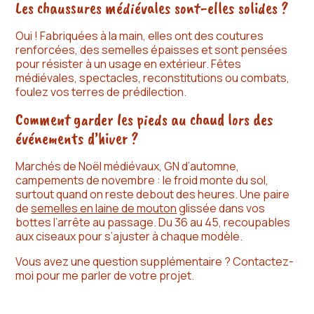
Les chaussures médiévales sont-elles solides ?
Oui ! Fabriquées à la main, elles ont des coutures
renforcées, des semelles épaisses et sont pensées
pour résister à un usage en extérieur. Fêtes
médiévales, spectacles, reconstitutions ou combats,
foulez vos terres de prédilection.
Comment garder les pieds au chaud lors des
événements d’hiver ?
Marchés de Noël médiévaux, GN d’automne,
campements de novembre : le froid monte du sol,
surtout quand on reste debout des heures. Une paire
de
semelles en laine de mouton
glissée dans vos
bottes l’arrête au passage. Du 36 au 45, recoupables
aux ciseaux pour s’ajuster à chaque modèle.
Vous avez une question supplémentaire ? Contactez-
moi pour me parler de votre projet.