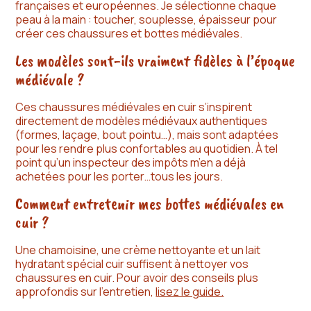
françaises et européennes. Je sélectionne chaque
peau à la main : toucher, souplesse, épaisseur pour
créer ces chaussures et bottes médiévales.
Les modèles sont-ils vraiment fidèles à l’époque
médiévale ?
Ces chaussures médiévales en cuir s’inspirent
directement de modèles médiévaux authentiques
(formes, laçage, bout pointu…), mais sont adaptées
pour les rendre plus confortables au quotidien. À tel
point qu’un inspecteur des impôts m’en a déjà
achetées pour les porter…tous les jours.
Comment entretenir mes bottes médiévales en
cuir ?
Une chamoisine, une crème nettoyante et un lait
hydratant spécial cuir suffisent à nettoyer vos
chaussures en cuir. Pour avoir des conseils plus
approfondis sur l’entretien,
lisez le guide.