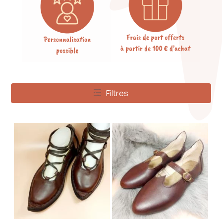
Filtres
Filtres