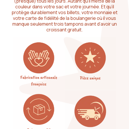
(presque) tous les jours. Autant qu’il mette de la
couleur dans votre sac et votre journée. Et qu’il
protège durablement vos billets, votre monnaie et
votre carte de fidélité de la boulangerie où il vous
manque seulement trois tampons avant d’avoir un
croissant gratuit.