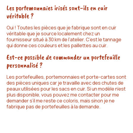
Les portemonnaies irisés sont-ils en cuir
véritable ?
Oui ! Toutes les pièces que je fabrique sont en cuir
véritable que je source localement chez un
fournisseur situé à 30 km de l’atelier. C’est le tannage
qui donne ces couleurs et les paillettes au cuir.
Est-ce possible de commander un portefeuille
personnalisé ?
Les portefeuilles, portemonnaies et porte-cartes sont
des pièces uniques car je travaille avec des chutes de
peaux utilisées pour les sacs en cuir. Si un modèle n’est
plus disponible, vous pouvez me contacter pour me
demander s’il me reste ce coloris, mais sinon je ne
fabrique pas de portefeuilles à la demande.