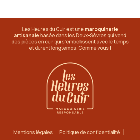
Les Heures du Cuir est une
maroquinerie
artisanale
basée dans les Deux-Sèvres
qui vend
des pièces en cuir qui sʼembellissent avec le temps
et durent longtemps. Comme vous !
Mentions légales
Politique de confidentialité