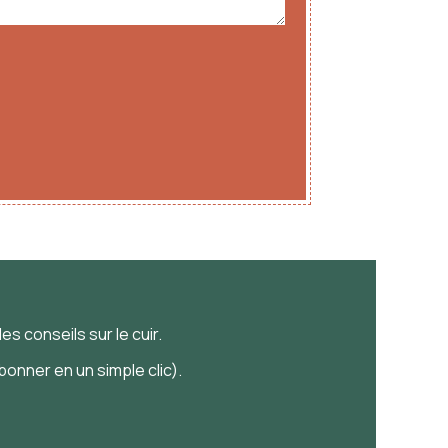
es conseils sur le cuir.
onner en un simple clic).