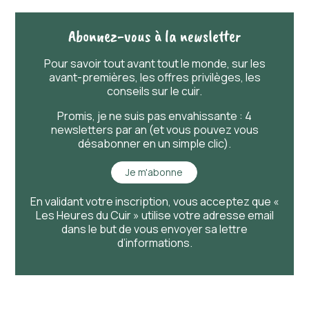
Abonnez-vous à la newsletter
Pour savoir
tout
avant
tout
le monde, sur les
avant-premières, les offres privilèges, les
conseils sur le cuir.
Promis, je ne suis pas envahissante : 4
newsletters par an (et vous pouvez vous
désabonner en un simple clic).
Je m'abonne
En validant votre inscription, vous acceptez que «
Les Heures du Cuir » utilise votre adresse email
dans le but de vous envoyer sa lettre
d’informations.