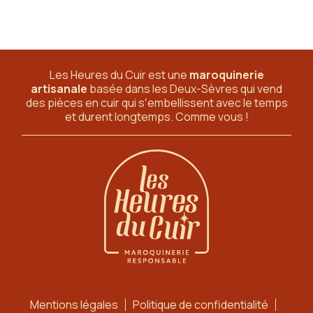
Les Heures du Cuir est une
maroquinerie
artisanale
basée dans les Deux-Sèvres
qui vend
des pièces en cuir qui sʼembellissent avec le temps
et durent longtemps. Comme vous !
Mentions légales
Politique de confidentialité