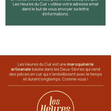
Les Heures du Cuir » utilise votre adresse email
dans le but de vous envoyer sa lettre
d’informations.
Les Heures du Cuir est une
maroquinerie
artisanale
basée dans les Deux-Sèvres
qui vend
des pièces en cuir qui sʼembellissent avec le temps
et durent longtemps. Comme vous !