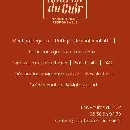
Mentions légales
Politique de confidentialité
Conditions générales de vente
Formulaire de rétractation
Plan du site
FAQ
Déclaration environnementale
Newsletter
Crédits photos : © Motoutcourt
Les Heures du Cuir
06 58 64 94 78
contact@les-heures-du-cuir.fr