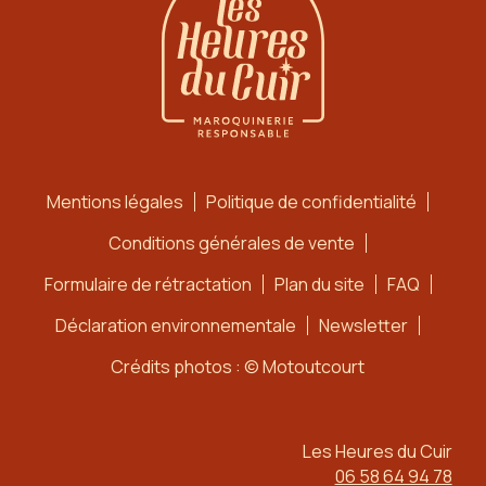
Mentions légales
Politique de confidentialité
Conditions générales de vente
Formulaire de rétractation
Plan du site
FAQ
Déclaration environnementale
Newsletter
Crédits photos : © Motoutcourt
Les Heures du Cuir
06 58 64 94 78