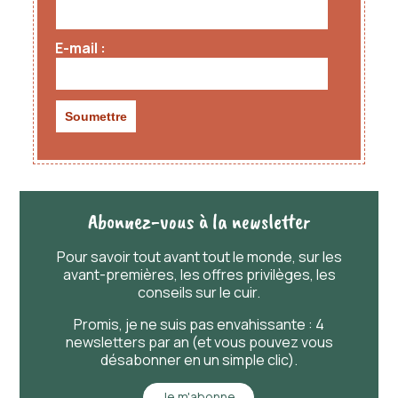
E-mail
Abonnez-vous à la newsletter
Pour savoir
tout
avant
tout
le monde, sur les
avant-premières, les offres privilèges, les
conseils sur le cuir.
Promis, je ne suis pas envahissante : 4
newsletters par an (et vous pouvez vous
désabonner en un simple clic).
Je m'abonne