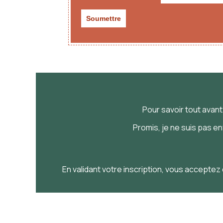
Pour savoir
tout
avan
Promis, je ne suis pas e
En validant votre inscription, vous acceptez 