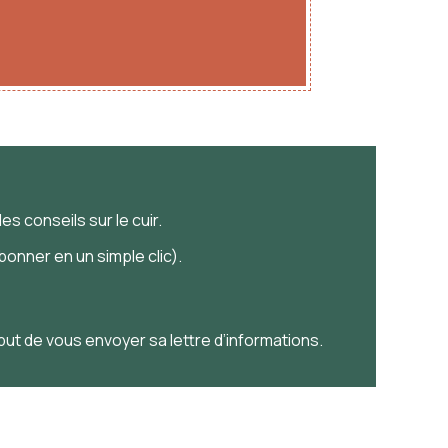
es conseils sur le cuir.
onner en un simple clic).
 but de vous envoyer sa lettre d’informations.