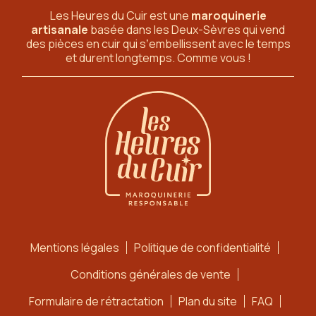
Les Heures du Cuir est une
maroquinerie
artisanale
basée dans les Deux-Sèvres
qui vend
des pièces en cuir qui sʼembellissent avec le temps
et durent longtemps. Comme vous !
Mentions légales
Politique de confidentialité
Conditions générales de vente
Formulaire de rétractation
Plan du site
FAQ