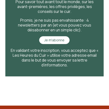
Pour savoir
tout
avant
tout
le monde, sur les
avant-premières, les offres privilèges, les
conseils sur le cuir.
Promis, je ne suis pas envahissante : 4
newsletters par an (et vous pouvez vous
désabonner en un simple clic).
Je m'abonne
En validant votre inscription, vous acceptez que «
Les Heures du Cuir » utilise votre adresse email
dans le but de vous envoyer sa lettre
d’informations.