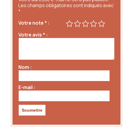
Les champs obligatoires sont indiqués avec
*
Votre note
*
Votre avis
*
Nom
E-mail