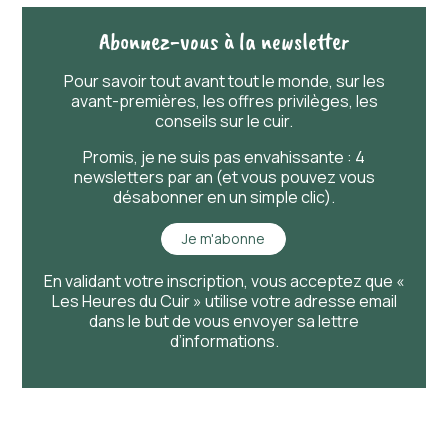
Abonnez-vous à la newsletter
Pour savoir
tout
avant
tout
le monde, sur les
avant-premières, les offres privilèges, les
conseils sur le cuir.
Promis, je ne suis pas envahissante : 4
newsletters par an (et vous pouvez vous
désabonner en un simple clic).
Je m'abonne
En validant votre inscription, vous acceptez que «
Les Heures du Cuir » utilise votre adresse email
dans le but de vous envoyer sa lettre
d’informations.