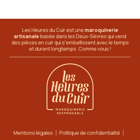
Les Heures du Cuir est une
maroquinerie
artisanale
basée dans les Deux-Sèvres
qui vend
des pièces en cuir qui sʼembellissent avec le temps
et durent longtemps. Comme vous !
Mentions légales
Politique de confidentialité