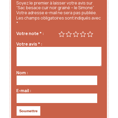
Soyez le premier à laisser votre avis sur
“Sac besace cuir noir grainé – le Simone”
Votre adresse e-mail ne sera pas publiée.
Les champs obligatoires sont indiqués avec
*
Votre note
*
Votre avis
*
Nom
E-mail