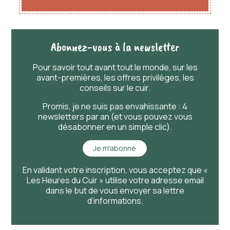
Abonnez-vous à la newsletter
Pour savoir
tout
avant
tout
le monde, sur les
avant-premières, les offres privilèges, les
conseils sur le cuir.
Promis, je ne suis pas envahissante : 4
newsletters par an (et vous pouvez vous
désabonner en un simple clic).
Je m'abonne
En validant votre inscription, vous acceptez que «
Les Heures du Cuir » utilise votre adresse email
dans le but de vous envoyer sa lettre
d’informations.