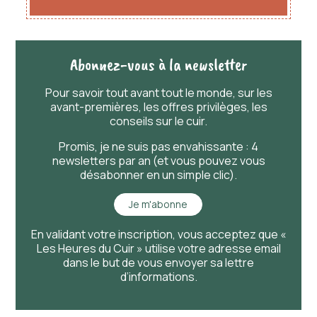
Abonnez-vous à la newsletter
Pour savoir
tout
avant
tout
le monde, sur les
avant-premières, les offres privilèges, les
conseils sur le cuir.
Promis, je ne suis pas envahissante : 4
newsletters par an (et vous pouvez vous
désabonner en un simple clic).
Je m'abonne
En validant votre inscription, vous acceptez que «
Les Heures du Cuir » utilise votre adresse email
dans le but de vous envoyer sa lettre
d’informations.