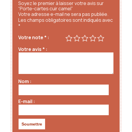
Soyez le premier à laisser votre avis sur
“Porte-cartes cuir camel”
Votre adresse e-mail ne sera pas publiée.
Les champs obligatoires sont indiqués avec
*
Votre note
*
Votre avis
*
Nom
E-mail