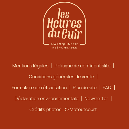
Mentions légales
Politique de confidentialité
Conditions générales de vente
Formulaire de rétractation
Plan du site
FAQ
Déclaration environnementale
Newsletter
Crédits photos : © Motoutcourt