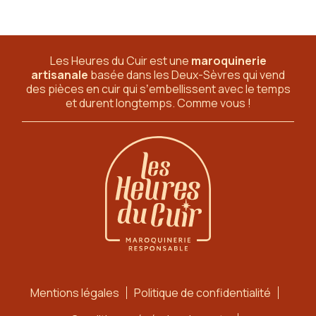
Les Heures du Cuir est une
maroquinerie
artisanale
basée dans les Deux-Sèvres
qui vend
des pièces en cuir qui sʼembellissent avec le temps
et durent longtemps. Comme vous !
Mentions légales
Politique de confidentialité