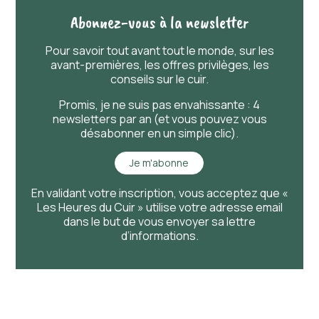
Abonnez-vous à la newsletter
Pour savoir
tout
avant
tout
le monde, sur les
avant-premières, les offres privilèges, les
conseils sur le cuir.
Promis, je ne suis pas envahissante : 4
newsletters par an (et vous pouvez vous
désabonner en un simple clic).
Je m'abonne
En validant votre inscription, vous acceptez que «
Les Heures du Cuir » utilise votre adresse email
dans le but de vous envoyer sa lettre
d’informations.