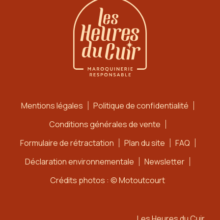
Mentions légales
Politique de confidentialité
Conditions générales de vente
Formulaire de rétractation
Plan du site
FAQ
Déclaration environnementale
Newsletter
Crédits photos : © Motoutcourt
Les Heures du Cuir