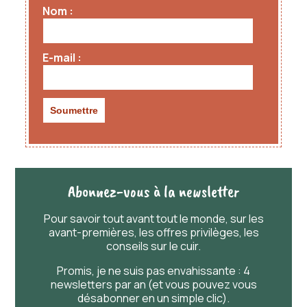
Nom
E-mail
Abonnez-vous à la newsletter
Pour savoir
tout
avant
tout
le monde, sur les
avant-premières, les offres privilèges, les
conseils sur le cuir.
Promis, je ne suis pas envahissante : 4
newsletters par an (et vous pouvez vous
désabonner en un simple clic).