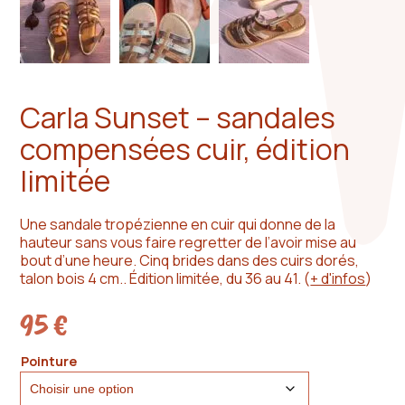
Carla Sunset – sandales
compensées cuir, édition
limitée
Une sandale tropézienne en cuir qui donne de la
hauteur sans vous faire regretter de l’avoir mise au
bout d’une heure. Cinq brides dans des cuirs dorés,
talon bois 4 cm.. Édition limitée, du 36 au 41.
(
+ d'infos
)
95
€
Pointure