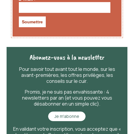
Abonnez-vous à la newsletter
Pour savoir
tout
avant
tout
le monde, sur les
avant-premières, les offres privilèges, les
conseils sur le cuir.
Promis, je ne suis pas envahissante : 4
newsletters par an (et vous pouvez vous
désabonner en un simple clic).
Je m'abonne
En validant votre inscription, vous acceptez que «