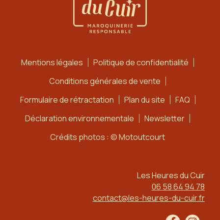
Mentions légales
Politique de confidentialité
Conditions générales de vente
Formulaire de rétractation
Plan du site
FAQ
Déclaration environnementale
Newsletter
Crédits photos : © Motoutcourt
Les Heures du Cuir
06 58 64 94 78
contact@les-heures-du-cuir.fr