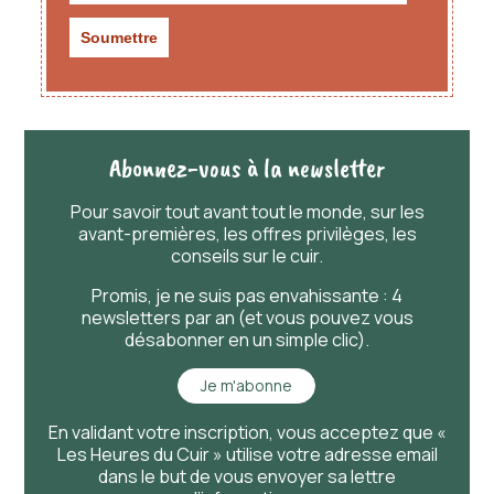
Abonnez-vous à la newsletter
Pour savoir
tout
avant
tout
le monde, sur les
avant-premières, les offres privilèges, les
conseils sur le cuir.
Promis, je ne suis pas envahissante : 4
newsletters par an (et vous pouvez vous
désabonner en un simple clic).
Je m'abonne
En validant votre inscription, vous acceptez que «
Les Heures du Cuir » utilise votre adresse email
dans le but de vous envoyer sa lettre