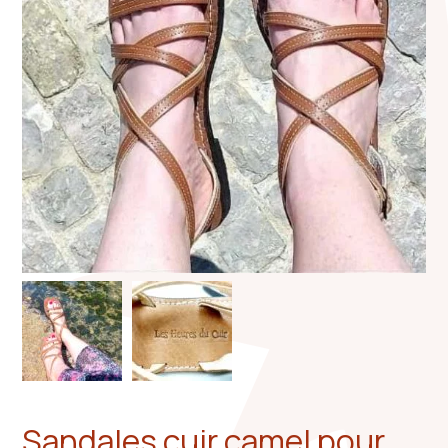
Sandales cuir camel pour