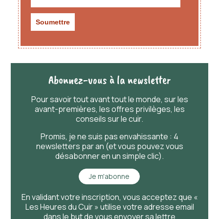
Abonnez-vous à la newsletter
Pour savoir
tout
avant
tout
le monde, sur les
avant-premières, les offres privilèges, les
conseils sur le cuir.
Promis, je ne suis pas envahissante : 4
newsletters par an (et vous pouvez vous
désabonner en un simple clic).
Je m'abonne
En validant votre inscription, vous acceptez que «
Les Heures du Cuir » utilise votre adresse email
dans le but de vous envoyer sa lettre