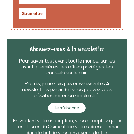
Abonnez-vous à la newsletter
Pour savoir
tout
avant
tout
le monde, sur les
avant-premières, les offres privilèges, les
conseils sur le cuir.
Promis, je ne suis pas envahissante : 4
newsletters par an (et vous pouvez vous
désabonner en un simple clic).
Je m'abonne
En validant votre inscription, vous acceptez que «
Les Heures du Cuir » utilise votre adresse email
dans le but de vous envoyer sa lettre