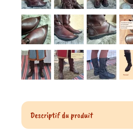
Descriptif du produit