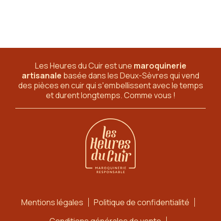
Les Heures du Cuir est une
maroquinerie
artisanale
basée dans les Deux-Sèvres
qui vend
des pièces en cuir qui sʼembellissent avec le temps
et durent longtemps. Comme vous !
Mentions légales
Politique de confidentialité
Conditions générales de vente