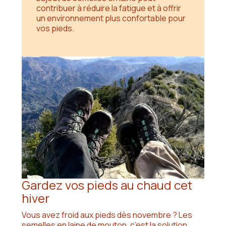
contribuer à réduire la fatigue et à offrir
un environnement plus confortable pour
vos pieds.
Gardez vos pieds au chaud cet
hiver
Vous avez froid aux pieds dès novembre ? Les
semelles en laine de mouton, c’est la solution