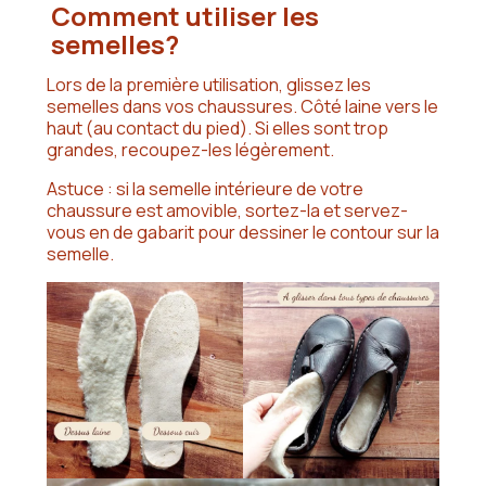
Comment utiliser les
semelles?
Lors de la première utilisation, glissez les
semelles dans vos chaussures. Côté laine vers le
haut (au contact du pied). Si elles sont trop
grandes, recoupez-les légèrement.
Astuce : si la semelle intérieure de votre
chaussure est amovible, sortez-la et servez-
vous en de gabarit pour dessiner le contour sur la
semelle.