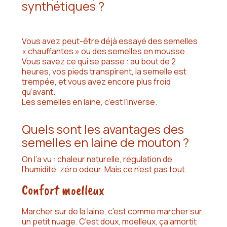
synthétiques ?
Vous avez peut-être déjà essayé des semelles
« chauffantes » ou des semelles en mousse.
Vous savez ce qui se passe : au bout de 2
heures, vos pieds transpirent, la semelle est
trempée, et vous avez encore plus froid
qu’avant.
Les semelles en laine, c’est l’inverse.
Quels sont les avantages des
semelles en laine de mouton ?
On l’a vu : chaleur naturelle, régulation de
l’humidité, zéro odeur. Mais ce n’est pas tout.
Confort moelleux
Marcher sur de la laine, c’est comme marcher sur
un petit nuage. C’est doux, moelleux, ça amortit