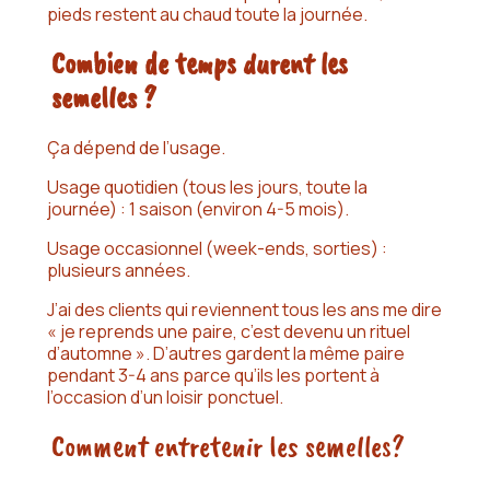
pieds restent au chaud toute la journée.
Combien de temps durent les
semelles ?
Ça dépend de l’usage.
Usage quotidien
(tous les jours, toute la
journée) : 1 saison (environ 4-5 mois).
Usage occasionnel
(week-ends, sorties) :
plusieurs années.
J’ai des clients qui reviennent tous les ans me dire
« je reprends une paire, c’est devenu un rituel
d’automne ». D’autres gardent la même paire
pendant 3-4 ans parce qu’ils les portent à
l’occasion d’un loisir ponctuel.
Comment entretenir les semelles?