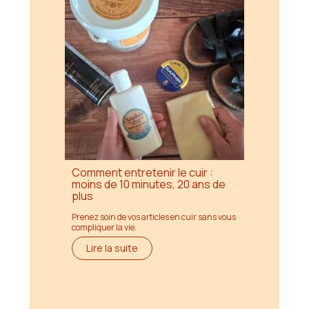
Comment entretenir le cuir :
moins de 10 minutes, 20 ans de
plus
Prenez soin de vos articles en cuir sans vous
compliquer la vie.
Lire la suite