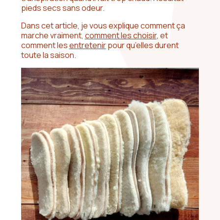
pieds secs sans odeur.
Dans cet article, je vous explique comment ça
marche vraiment,
comment les choisir
, et
comment les
entretenir
pour qu’elles durent
toute la saison.