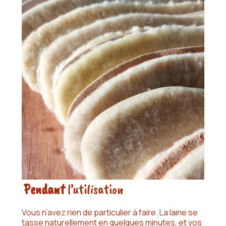
Pendant
l’utilisation
Vous n’avez rien de particulier à faire. La laine se
tasse naturellement en quelques minutes, et vos