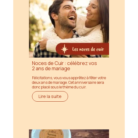
Noces de Cuir : célébrez vos
2 ans de mariage
Félicitations, vous vous apprêtez à fêter votre
deux ans de mariage. Cet anniversaire sera
donc placé sous le thème du cuir.
Lire la suite