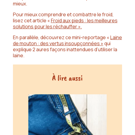
mieux.
Pour mieux comprendre et combattre le froid,
lisez cet article «
Froid aux pieds : les meilleures
solutions pour les réchauffer ».
En parallèle, découvrez ce mini-reportage «
Laine
de mouton : des vertus insoupçonnées »
qui
explique 2 aures façons inattendues d’utiliser la
laine.
À lire aussi