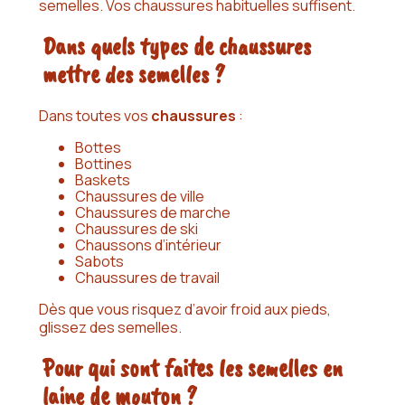
semelles. Vos chaussures habituelles suffisent.
Dans quels types de chaussures
mettre des semelles ?
Dans toutes vos
chaussures
:
Bottes
Bottines
Baskets
Chaussures de ville
Chaussures de marche
Chaussures de ski
Chaussons d’intérieur
Sabots
Chaussures de travail
Dès que vous risquez d’avoir froid aux pieds,
glissez des semelles.
Pour qui sont faites les semelles en
laine de mouton ?