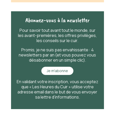
Abonnez-vous à la newsletter
Pour savoir
tout
avant
tout
le monde, sur
les avant-premières, les offres privilèges,
les conseils sur le cuir.
Promis, je ne suis pas envahissante : 4
newsletters par an (et vous pouvez vous
désabonner en un simple clic).
Je m'abonne
En validant votre inscription, vous acceptez
que « Les Heures du Cuir » utilise votre
adresse email dans le but de vous envoyer
sa lettre d’informations.