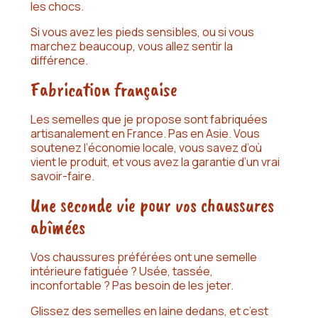
les chocs.
Si vous avez les pieds sensibles, ou si vous
marchez beaucoup, vous allez sentir la
différence.
Fabrication française
Les semelles que je propose sont fabriquées
artisanalement en France. Pas en Asie. Vous
soutenez l’économie locale, vous savez d’où
vient le produit, et vous avez la garantie d’un vrai
savoir-faire.
Une seconde vie pour vos chaussures
abîmées
Vos chaussures préférées ont une semelle
intérieure fatiguée ? Usée, tassée,
inconfortable ? Pas besoin de les jeter.
Glissez des semelles en laine dedans, et c’est