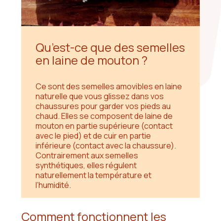
Qu’est-ce que des semelles
en laine de mouton ?
Ce sont des semelles amovibles en laine
naturelle que vous glissez dans vos
chaussures pour garder vos pieds au
chaud. Elles se composent de laine de
mouton en partie supérieure (contact
avec le pied) et de cuir en partie
inférieure (contact avec la chaussure).
Contrairement aux semelles
synthétiques, elles régulent
naturellement la température et
l’humidité.
Comment fonctionnent les