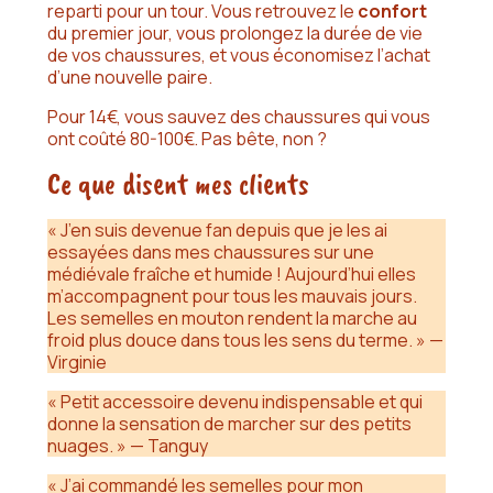
reparti pour un tour. Vous retrouvez le
confort
du premier jour, vous prolongez la durée de vie
de vos chaussures, et vous économisez l’achat
d’une nouvelle paire.
Pour 14€, vous sauvez des chaussures qui vous
ont coûté 80-100€. Pas bête, non ?
Ce que disent mes clients
« J’en suis devenue fan depuis que je les ai
essayées dans mes chaussures sur une
médiévale fraîche et humide ! Aujourd’hui elles
m’accompagnent pour tous les mauvais jours.
Les semelles en mouton rendent la marche au
froid plus douce dans tous les sens du terme. » —
Virginie
« Petit accessoire devenu indispensable et qui
donne la sensation de marcher sur des petits
nuages. » — Tanguy
« J’ai commandé les semelles pour mon