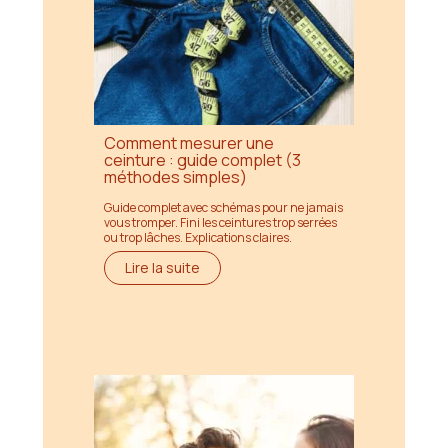
Comment mesurer une
ceinture : guide complet (3
méthodes simples)
Guide complet avec schémas pour ne jamais
vous tromper. Fini les ceintures trop serrées
ou trop lâches. Explications claires.
Lire la suite