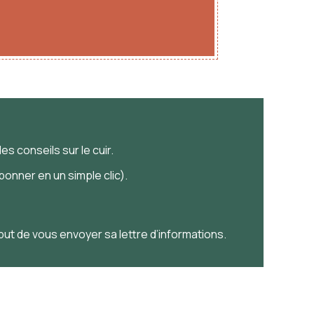
es conseils sur le cuir.
onner en un simple clic).
 but de vous envoyer sa lettre d’informations.