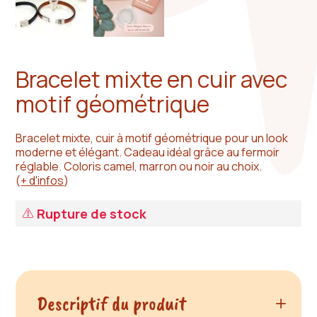
Bracelet mixte en cuir avec
motif géométrique
Bracelet mixte, cuir à motif géométrique pour un look
moderne et élégant. Cadeau idéal grâce au fermoir
réglable. Coloris camel, marron ou noir au choix.
(
+ d'infos
)
Rupture de stock
Descriptif du produit