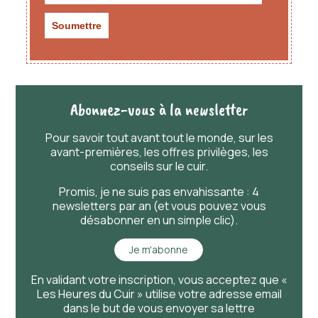
Abonnez-vous à la newsletter
Pour savoir
tout
avant
tout
le monde, sur les
avant-premières, les offres privilèges, les
conseils sur le cuir.
Promis, je ne suis pas envahissante : 4
newsletters par an (et vous pouvez vous
désabonner en un simple clic).
Je m'abonne
En validant votre inscription, vous acceptez que «
Les Heures du Cuir » utilise votre adresse email
dans le but de vous envoyer sa lettre