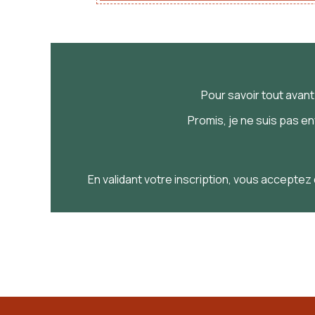
Pour savoir
tout
avan
Promis, je ne suis pas e
En validant votre inscription, vous acceptez 