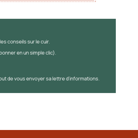
es conseils sur le cuir.
onner en un simple clic).
 but de vous envoyer sa lettre d’informations.