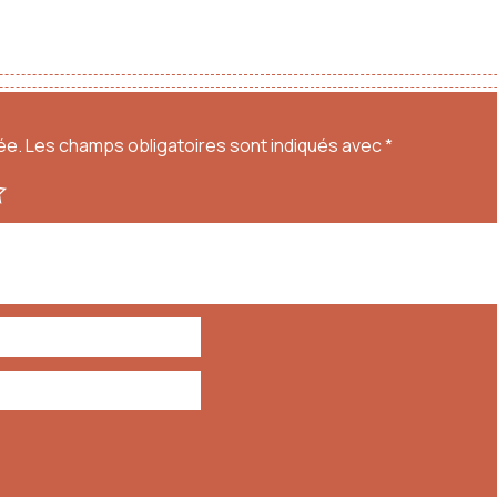
ée.
Les champs obligatoires sont indiqués avec
*