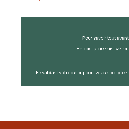
Pour savoir
tout
avan
Promis, je ne suis pas e
En validant votre inscription, vous acceptez 