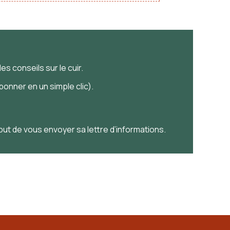
es conseils sur le cuir.
onner en un simple clic).
 but de vous envoyer sa lettre d’informations.