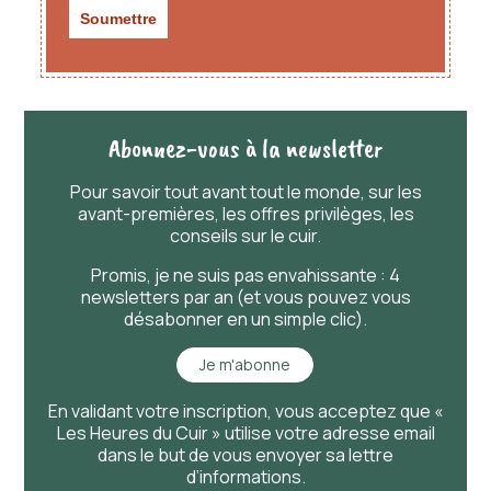
Abonnez-vous à la newsletter
Pour savoir
tout
avant
tout
le monde, sur les
avant-premières, les offres privilèges, les
conseils sur le cuir.
Promis, je ne suis pas envahissante : 4
newsletters par an (et vous pouvez vous
désabonner en un simple clic).
Je m'abonne
En validant votre inscription, vous acceptez que «
Les Heures du Cuir » utilise votre adresse email
dans le but de vous envoyer sa lettre
d’informations.