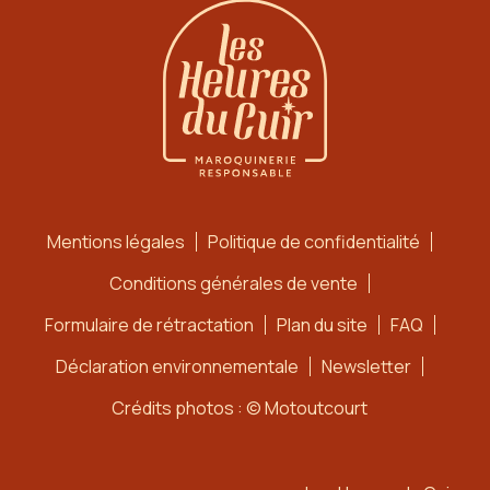
Mentions légales
Politique de confidentialité
Conditions générales de vente
Formulaire de rétractation
Plan du site
FAQ
Déclaration environnementale
Newsletter
Crédits photos : © Motoutcourt