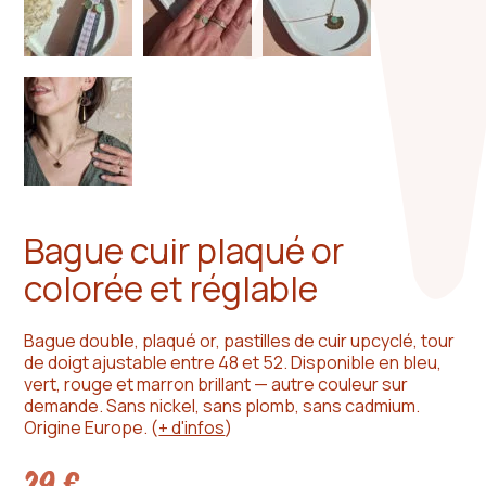
Bague cuir plaqué or
colorée et réglable
Bague double, plaqué or, pastilles de cuir upcyclé, tour
de doigt ajustable entre 48 et 52. Disponible en bleu,
vert, rouge et marron brillant — autre couleur sur
demande. Sans nickel, sans plomb, sans cadmium.
Origine Europe.
(
+ d'infos
)
29
€