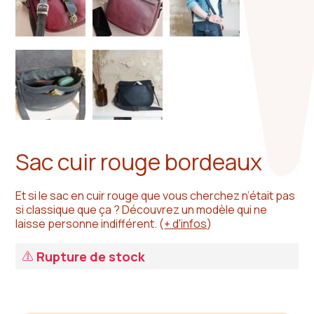
Sac cuir rouge bordeaux
Et si le sac en cuir rouge que vous cherchez n’était pas
si classique que ça ? Découvrez un modèle qui ne
laisse personne indifférent.
(
+ d'infos
)
Rupture de stock