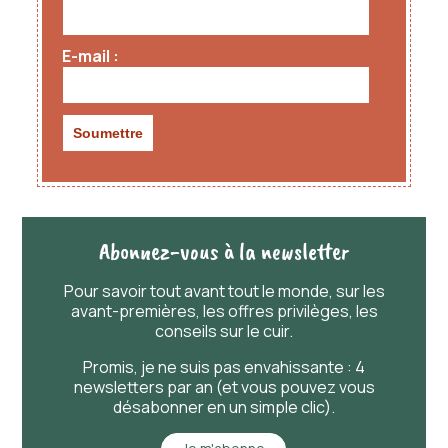
E-mail
Abonnez-vous à la newsletter
Pour savoir
tout
avant
tout
le monde, sur les
avant-premières, les offres privilèges, les
conseils sur le cuir.
Promis, je ne suis pas envahissante : 4
newsletters par an (et vous pouvez vous
désabonner en un simple clic).