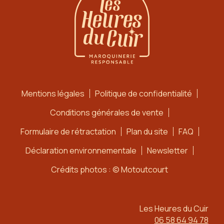
Mentions légales
Politique de confidentialité
Conditions générales de vente
Formulaire de rétractation
Plan du site
FAQ
Déclaration environnementale
Newsletter
Crédits photos : © Motoutcourt
Les Heures du Cuir
06 58 64 94 78