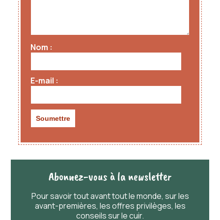
Nom
E-mail
Abonnez-vous à la newsletter
Pour savoir
tout
avant
tout
le monde, sur les
avant-premières, les offres privilèges, les
conseils sur le cuir.