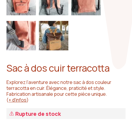
Sac à dos cuir terracotta
Explorez l’aventure avec notre sac à dos couleur
terracotta en cuir. Élégance, praticité et style.
Fabrication artisanale pour cette pièce unique.
(
+ d'infos
)
Rupture de stock