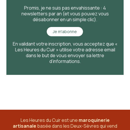
Promis, je ne suis pas envahissante : 4
newsletters par an (et vous pouvez vous
désabonner en un simple clic).
Je m'abonne
En validant votre inscription, vous acceptez que «
Les Heures du Cuir » utilise votre adresse email
dans le but de vous envoyer sa lettre
d’informations.
Les Heures du Cuir est une
maroquinerie
artisanale
basée dans les Deux-Sèvres
qui vend