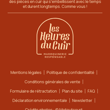
des pièces en cuir qui sʼembellissent avec le temps
et durent longtemps. Comme vous !
Mentions légales
Politique de confidentialité
Conditions générales de vente
Formulaire de rétractation
Plan du site
FAQ
Déclaration environnementale
Newsletter
Crédits photos : © Motoutcourt