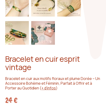
Bracelet en cuir esprit
vintage
Bracelet en cuir aux motifs floraux et plume Dorée – Un
Accessoire Bohème et Féminin, Parfait à Offrir et à
Porter au Quotidien
(
+ d'infos
)
24
€