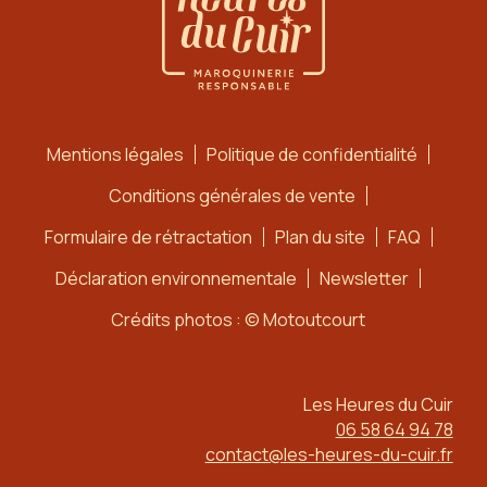
Mentions légales
Politique de confidentialité
Conditions générales de vente
Formulaire de rétractation
Plan du site
FAQ
Déclaration environnementale
Newsletter
Crédits photos : © Motoutcourt
Les Heures du Cuir
06 58 64 94 78
contact@les-heures-du-cuir.fr