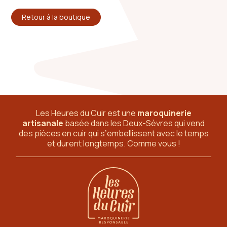
Retour à la boutique
Les Heures du Cuir est une
maroquinerie
artisanale
basée dans les Deux-Sèvres
qui vend
des pièces en cuir qui sʼembellissent avec le temps
et durent longtemps. Comme vous !