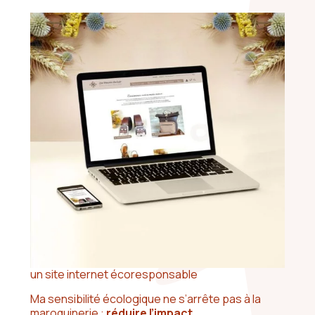
un site internet écoresponsable
Ma sensibilité écologique ne s’arrête pas à la
maroquinerie :
réduire l’impact