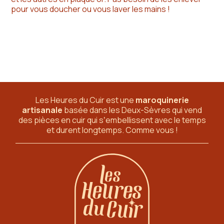
pour vous doucher ou vous laver les mains !
Les Heures du Cuir est une
maroquinerie
artisanale
basée dans les Deux-Sèvres
qui vend
des pièces en cuir qui sʼembellissent avec le temps
et durent longtemps. Comme vous !