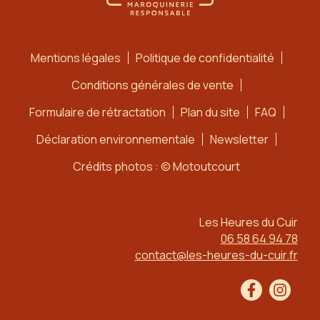
Mentions légales
Politique de confidentialité
Conditions générales de vente
Formulaire de rétractation
Plan du site
FAQ
Déclaration environnementale
Newsletter
Crédits photos : © Motoutcourt
Les Heures du Cuir
06 58 64 94 78
contact@les-heures-du-cuir.fr
Facebook
Instag